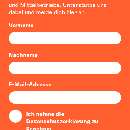
und Mittelbetriebe. Unterstütze uns
dabei und melde dich hier an:
Vorname
Nachname
E-Mail-Adresse
Ich nehme die
Datenschutzerklärung zu
Kenntnis