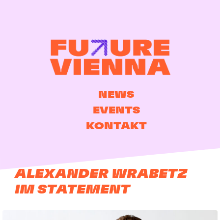
NEWS
EVENTS
KONTAKT
ALEXANDER WRABETZ
IM STATEMENT