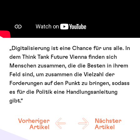
„Digitalisierung ist eine Chance für uns alle. In
dem Think Tank Future Vienna finden sich
Menschen zusammen, die die Besten in ihrem
Feld sind, um zusammen die Vielzahl der
Forderungen auf den Punkt zu bringen, sodass
es für die Politik eine Handlungsanleitung
gibt.“
Vorheriger
Nächster
Artikel
Artikel