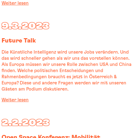
Weiter lesen
9.3.2023
Future Talk
Die Künstliche Intelligenz wird unsere Jobs verändern. Und
das wird schneller gehen als wir uns das vorstellen können.
Als Europa müssen wir unsere Rolle zwischen USA und China
finden. Welche politischen Entscheidungen und
Rahmenbedingungen braucht es jetzt in Österreich &
Europa? Diese und andere Fragen werden wir mit unseren
Gästen am Podium diskutieren.
Weiter lesen
2.2.2023
Open Space Konferenz: Mobilität