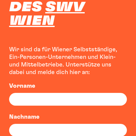
DES
SWV
WIEN
Wir sind da für Wiener Selbstständige,
Ein-Personen-Unternehmen und Klein-
und Mittelbetriebe. Unterstütze uns
dabei und melde dich hier an:
Vorname
Nachname