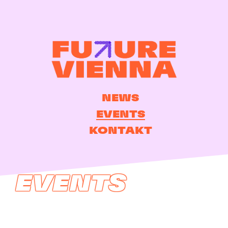
NEWS
EVENTS
KONTAKT
EVENTS