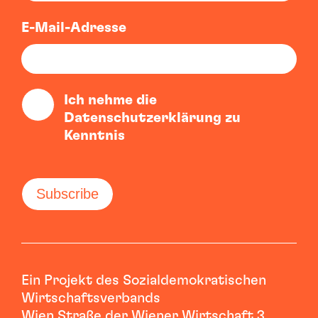
E-Mail-Adresse
Ich nehme die
Datenschutzerklärung zu
Kenntnis
Ein Projekt des Sozialdemokratischen
Wirtschaftsverbands
Wien Straße der Wiener Wirtschaft 3