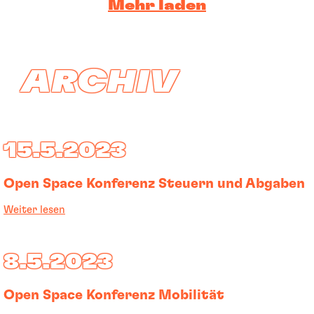
Mehr laden
ARCHIV
15.5.2023
Open Space Konferenz Steuern und Abgaben
Weiter lesen
8.5.2023
Open Space Konferenz Mobilität