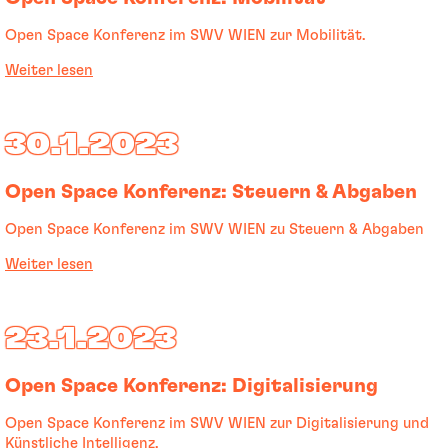
Open Space Konferenz im SWV WIEN zur Mobilität.
Weiter lesen
30.1.2023
Open Space Konferenz: Steuern & Abgaben
Open Space Konferenz im SWV WIEN zu Steuern & Abgaben
Weiter lesen
23.1.2023
Open Space Konferenz: Digitalisierung
Open Space Konferenz im SWV WIEN zur Digitalisierung und
Künstliche Intelligenz.