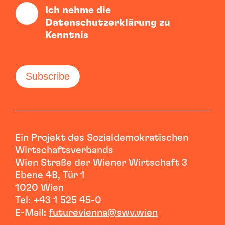
Ich nehme die
Datenschutzerklärung zu
Kenntnis
Ein Projekt des Sozialdemokratischen
Wirtschaftsverbands
Wien Straße der Wiener Wirtschaft 3
Ebene 4B, Tür 1
1020 Wien
Tel: +43 1 525 45-0
E-Mail:
futurevienna@swv.wien