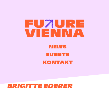
NEWS
EVENTS
KONTAKT
BRIGITTE EDERER