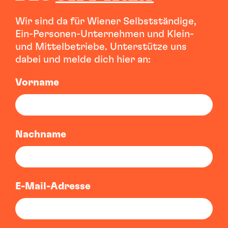
Wir sind da für Wiener Selbstständige,
Ein-Personen-Unternehmen und Klein-
und Mittelbetriebe. Unterstütze uns
dabei und melde dich hier an:
Vorname
Nachname
E-Mail-Adresse