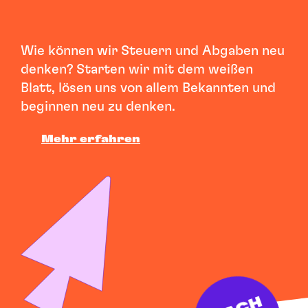
Wie können wir Steuern und Abgaben neu
denken? Starten wir mit dem weißen
Blatt, lösen uns von allem Bekannten und
beginnen neu zu denken.
Mehr erfahren