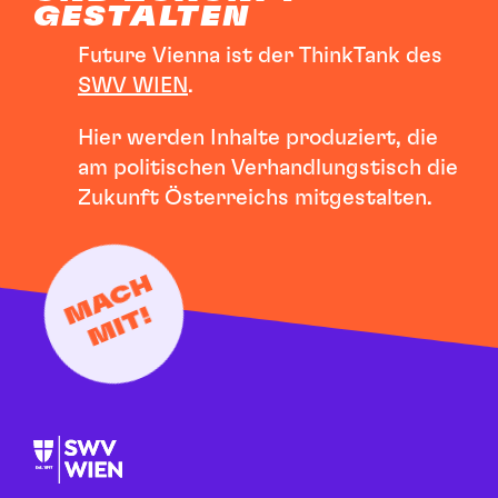
GESTALTEN
Future Vienna ist der ThinkTank des
SWV WIEN
.
Hier werden Inhalte produziert, die
am politischen Verhandlungstisch die
Zukunft Österreichs mitgestalten.
MACH
MIT!