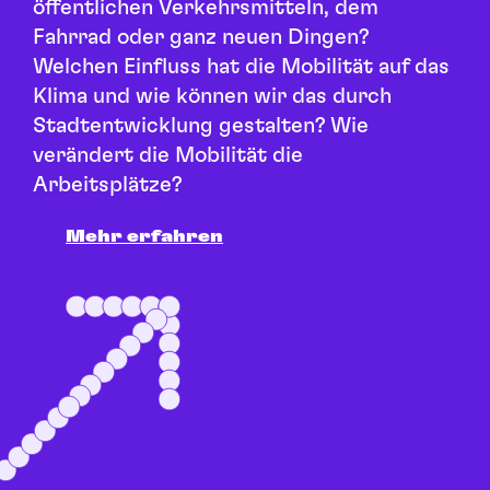
öffentlichen Verkehrsmitteln, dem
Fahrrad oder ganz neuen Dingen?
Welchen Einfluss hat die Mobilität auf das
Klima und wie können wir das durch
Stadtentwicklung gestalten? Wie
verändert die Mobilität die
Arbeitsplätze?
Mehr erfahren