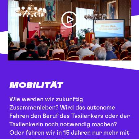
MOBILITÄT
Wie werden wir zukünftig
Zusammenleben? Wird das autonome
Fahren den Beruf des Taxilenkers oder der
Taxilenkerin noch notwendig machen?
Oder fahren wir in 15 Jahren nur mehr mit