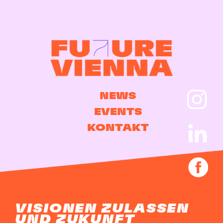
NEWS
EVENTS
KONTAKT
VISIONEN ZULASSEN
UND ZUKUNFT