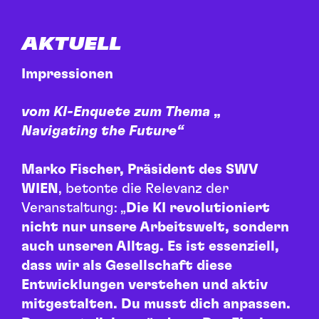
AKTUELL
Impressionen
vom KI-Enquete zum Thema
„
Navigating the Future
“
Marko Fischer, Präsident des SWV
WIEN
, betonte die Relevanz der
Veranstaltung: „
Die KI revolutioniert
nicht nur unsere Arbeitswelt, sondern
auch unseren Alltag. Es ist essenziell,
dass wir als Gesellschaft diese
Entwicklungen verstehen und aktiv
mitgestalten. Du musst dich anpassen.